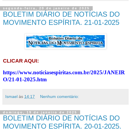
segunda-feira, 20 de janeiro de 2025
BOLETIM DIÁRIO DE NOTÍCIAS DO
MOVIMENTO ESPÍRITA. 21-01-2025
CLICAR AQUI:
https://www.noticiasespiritas.com.br/2025/JANEIR
O/21-01-2025.htm
Ismael
às
14:17
Nenhum comentário:
domingo, 19 de janeiro de 2025
BOLETIM DIÁRIO DE NOTÍCIAS DO
MOVIMENTO ESPÍRITA. 20-01-2025.