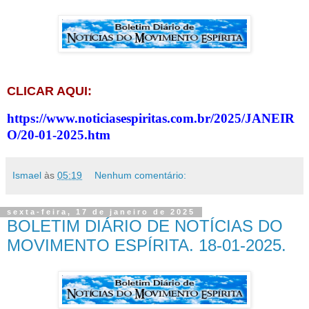
CLICAR AQUI:
https://www.noticiasespiritas.com.br/2025/JANEIR
O/20-01-2025.htm
Ismael
às
05:19
Nenhum comentário:
sexta-feira, 17 de janeiro de 2025
BOLETIM DIÁRIO DE NOTÍCIAS DO
MOVIMENTO ESPÍRITA. 18-01-2025.