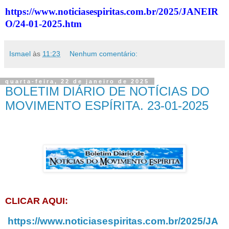
https://www.noticiasespiritas.com.br/2025/JANEIR
O/24-01-2025.htm
Ismael
às
11:23
Nenhum comentário:
quarta-feira, 22 de janeiro de 2025
BOLETIM DIÁRIO DE NOTÍCIAS DO
MOVIMENTO ESPÍRITA. 23-01-2025
CLICAR AQUI:
https://www.noticiasespiritas.com.br/2025/JA