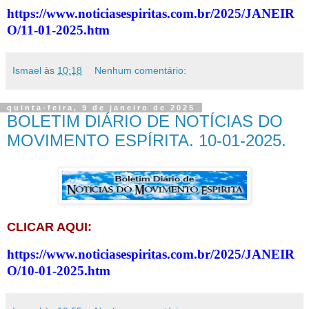
https://www.noticiasespiritas.com.br/2025/JANEIR
O/11-01-2025.htm
Ismael
às
10:18
Nenhum comentário:
quinta-feira, 9 de janeiro de 2025
BOLETIM DIÁRIO DE NOTÍCIAS DO
MOVIMENTO ESPÍRITA. 10-01-2025.
CLICAR AQUI:
https://www.noticiasespiritas.com.br/2025/JANEIR
O/10-01-2025.htm