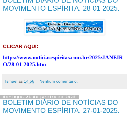
BOLETIM DIÁRIO DE NOTÍCIAS DO
MOVIMENTO ESPÍRITA. 28-01-2025.
CLICAR AQUI:
https://www.noticiasespiritas.com.br/2025/JANEIR
O/28-01-2025.htm
Ismael
às
14:56
Nenhum comentário:
domingo, 26 de janeiro de 2025
BOLETIM DIÁRIO DE NOTÍCIAS DO
MOVIMENTO ESPÍRITA. 27-01-2025.