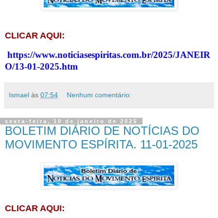
CLICAR AQUI:
https://www.noticiasespiritas.com.br/2025/JANEIR
O/13-01-2025.htm
Ismael
às
07:54
Nenhum comentário:
sexta-feira, 10 de janeiro de 2025
BOLETIM DIÁRIO DE NOTÍCIAS DO
MOVIMENTO ESPÍRITA. 11-01-2025
CLICAR AQUI: