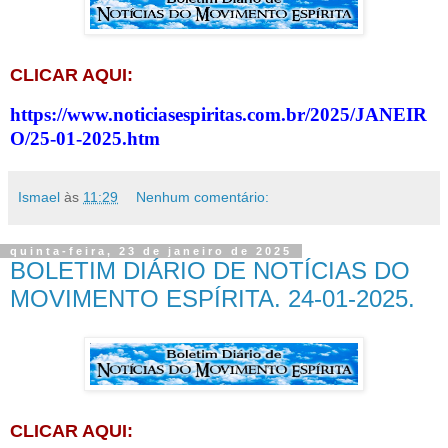
CLICAR AQUI:
https://www.noticiasespiritas.com.br/2025/JANEIR
O/25-01-2025.htm
Ismael
às
11:29
Nenhum comentário:
quinta-feira, 23 de janeiro de 2025
BOLETIM DIÁRIO DE NOTÍCIAS DO
MOVIMENTO ESPÍRITA. 24-01-2025.
CLICAR AQUI: