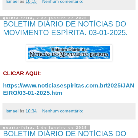
Ismael
às
10:15
Nenhum comentário:
quinta-feira, 2 de janeiro de 2025
BOLETIM DIÁRIO DE NOTÍCIAS DO
MOVIMENTO ESPÍRITA. 03-01-2025.
CLICAR AQUI:
https://www.noticiasespiritas.com.br/2025/JAN
EIRO/03-01-2025.htm
Ismael
às
10:34
Nenhum comentário:
quarta-feira, 1 de janeiro de 2025
BOLETIM DIÁRIO DE NOTÍCIAS DO