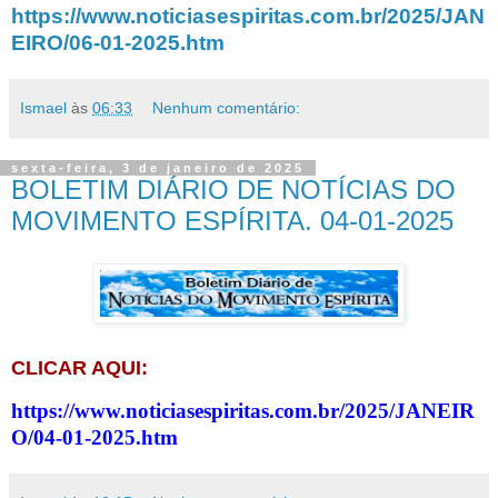
https://www.noticiasespiritas.com.br/2025/JAN
EIRO/06-01-2025.htm
Ismael
às
06:33
Nenhum comentário:
sexta-feira, 3 de janeiro de 2025
BOLETIM DIÁRIO DE NOTÍCIAS DO
MOVIMENTO ESPÍRITA. 04-01-2025
CLICAR AQUI:
https://www.noticiasespiritas.com.br/2025/JANEIR
O/04-01-2025.htm