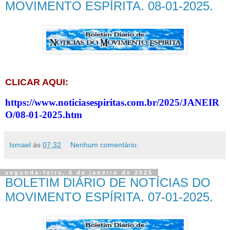
MOVIMENTO ESPÍRITA. 08-01-2025.
CLICAR AQUI:
https://www.noticiasespiritas.com.br/2025/JANEIR
O/08-01-2025.htm
Ismael
às
07:32
Nenhum comentário:
segunda-feira, 6 de janeiro de 2025
BOLETIM DIÁRIO DE NOTÍCIAS DO
MOVIMENTO ESPÍRITA. 07-01-2025.