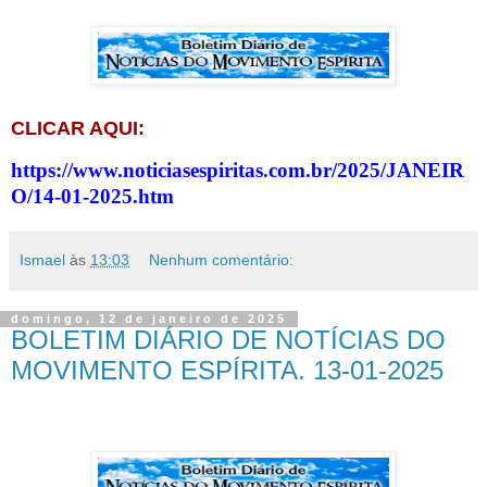
CLICAR AQUI:
https://www.noticiasespiritas.com.br/2025/JANEIR
O/14-01-2025.htm
Ismael
às
13:03
Nenhum comentário:
domingo, 12 de janeiro de 2025
BOLETIM DIÁRIO DE NOTÍCIAS DO
MOVIMENTO ESPÍRITA. 13-01-2025