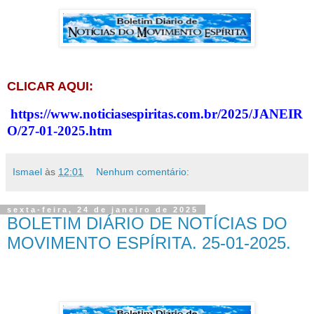
CLICAR AQUI:
https://www.noticiasespiritas.com.br/2025/JANEIR
O/27-01-2025.htm
Ismael
às
12:01
Nenhum comentário:
sexta-feira, 24 de janeiro de 2025
BOLETIM DIÁRIO DE NOTÍCIAS DO
MOVIMENTO ESPÍRITA. 25-01-2025.