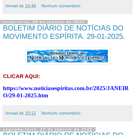
Ismael
às
10:48
Nenhum comentário:
terça-feira, 28 de janeiro de 2025
BOLETIM DIÁRIO DE NOTÍCIAS DO
MOVIMENTO ESPÍRITA. 29-01-2025.
CLICAR AQUI:
https://www.noticiasespiritas.com.br/2025/JANEIR
O/29-01-2025.htm
Ismael
às
10:12
Nenhum comentário:
segunda-feira, 27 de janeiro de 2025