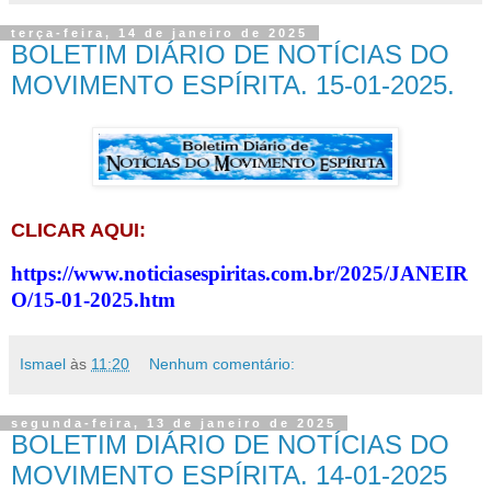
terça-feira, 14 de janeiro de 2025
BOLETIM DIÁRIO DE NOTÍCIAS DO
MOVIMENTO ESPÍRITA. 15-01-2025.
CLICAR AQUI:
https://www.noticiasespiritas.com.br/2025/JANEIR
O/15-01-2025.htm
Ismael
às
11:20
Nenhum comentário:
segunda-feira, 13 de janeiro de 2025
BOLETIM DIÁRIO DE NOTÍCIAS DO
MOVIMENTO ESPÍRITA. 14-01-2025