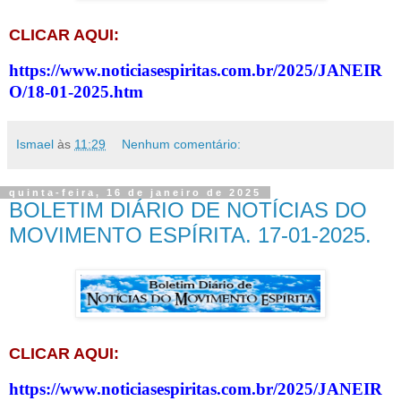
CLICAR AQUI:
https://www.noticiasespiritas.com.br/2025/JANEIR
O/18-01-2025.htm
Ismael
às
11:29
Nenhum comentário:
quinta-feira, 16 de janeiro de 2025
BOLETIM DIÁRIO DE NOTÍCIAS DO
MOVIMENTO ESPÍRITA. 17-01-2025.
CLICAR AQUI:
https://www.noticiasespiritas.com.br/2025/JANEIR