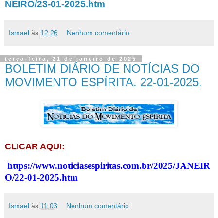
NEIRO/23-01-2025.htm
Ismael
às
12:26
Nenhum comentário:
terça-feira, 21 de janeiro de 2025
BOLETIM DIÁRIO DE NOTÍCIAS DO
MOVIMENTO ESPÍRITA. 22-01-2025.
CLICAR AQUI:
https://www.noticiasespiritas.com.br/2025/JANEIR
O/22-01-2025.htm
Ismael
às
11:03
Nenhum comentário: