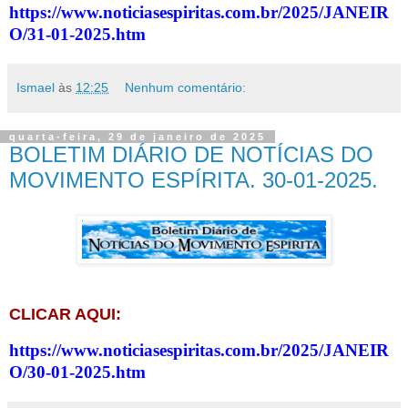
https://www.noticiasespiritas.com.br/2025/JANEIR
O/31-01-2025.htm
Ismael
às
12:25
Nenhum comentário:
quarta-feira, 29 de janeiro de 2025
BOLETIM DIÁRIO DE NOTÍCIAS DO
MOVIMENTO ESPÍRITA. 30-01-2025.
CLICAR AQUI:
https://www.noticiasespiritas.com.br/2025/JANEIR
O/30-01-2025.htm