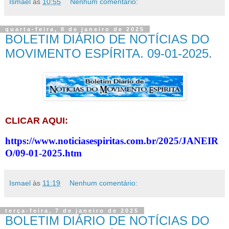
Ismael
às
10:55
Nenhum comentário:
quarta-feira, 8 de janeiro de 2025
BOLETIM DIÁRIO DE NOTÍCIAS DO
MOVIMENTO ESPÍRITA. 09-01-2025.
CLICAR AQUI:
https://www.noticiasespiritas.com.br/2025/JANEIR
O/09-01-2025.htm
Ismael
às
11:19
Nenhum comentário:
terça-feira, 7 de janeiro de 2025
BOLETIM DIÁRIO DE NOTÍCIAS DO